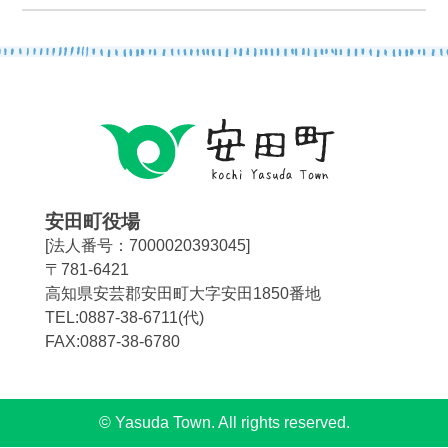
安田町役場
[法人番号：7000020393045]
〒781-6421
高知県安芸郡安田町大字安田1850番地
TEL:0887-38-6711(代)
FAX:0887-38-6780
© Yasuda Town. All rights reserved.