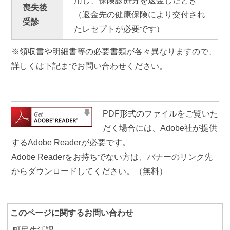
用し、保険診療分を返金したとき
喪失後
（返金先の健康保険により交付され
受診
たレセプトが必要です）
※領収書や明細書等の必要書類が各々異なりますので、
詳しくは下記までお問い合わせください。
PDF形式のファイルをご覧いた
だく場合には、Adobe社が提供
するAdobe Readerが必要です。
Adobe Readerをお持ちでない方は、バナーのリンク先
からダウンロードしてください。（無料）
このページに関するお問い合わせ