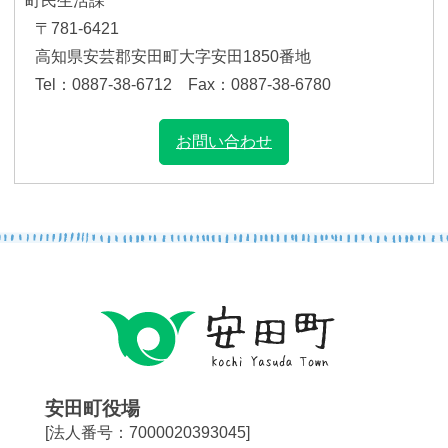
町民生活課
〒781-6421
高知県安芸郡安田町大字安田1850番地
Tel：0887-38-6712 Fax：0887-38-6780
お問い合わせ
安田町役場
[法人番号：7000020393045]