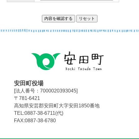
安田町役場
[法人番号：7000020393045]
〒781-6421
高知県安芸郡安田町大字安田1850番地
TEL:0887-38-6711(代)
FAX:0887-38-6780