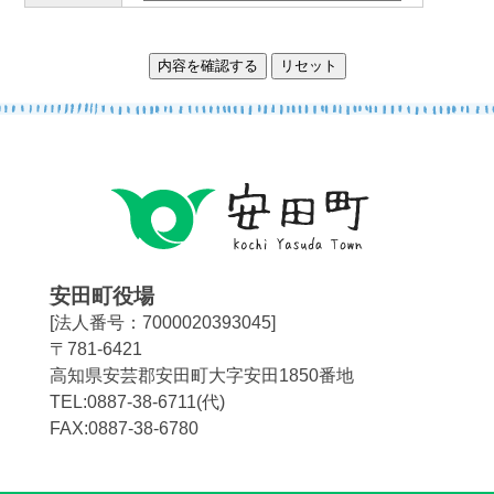
安田町役場
[法人番号：7000020393045]
〒781-6421
高知県安芸郡安田町大字安田1850番地
TEL:0887-38-6711(代)
FAX:0887-38-6780