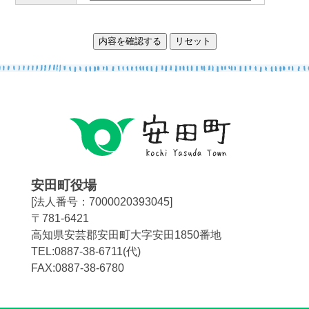
安田町役場
[法人番号：7000020393045]
〒781-6421
高知県安芸郡安田町大字安田1850番地
TEL:0887-38-6711(代)
FAX:0887-38-6780