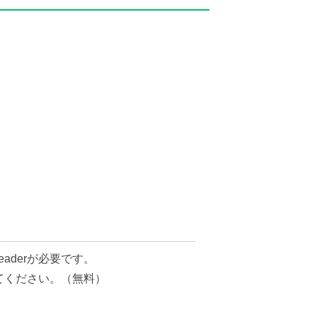
eaderが必要です。
してください。（無料）