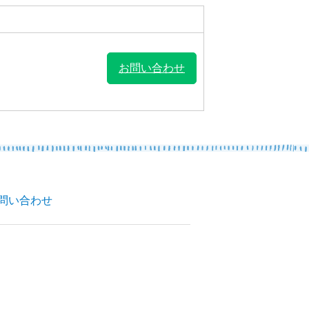
お問い合わせ
問い合わせ