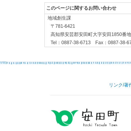
このページに関するお問い合わせ
地域創生課
〒781-6421
高知県安芸郡安田町大字安田1850番
Tel：0887-38-6713 Fax：0887-38-6
リンク
/
著