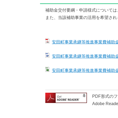
補助金交付要綱・申請様式については
また、当該補助事業の活用を希望され
安田町事業承継等推進事業費補助金交
安田町事業承継等推進事業費補助金様
安田町事業承継等推進事業費補助金様
PDF形式のフ
Adobe 