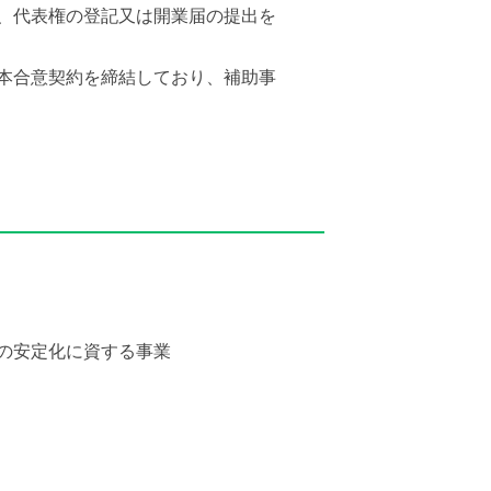
、代表権の登記又は開業届の提出を
本合意契約を締結しており、補助事
の安定化に資する事業