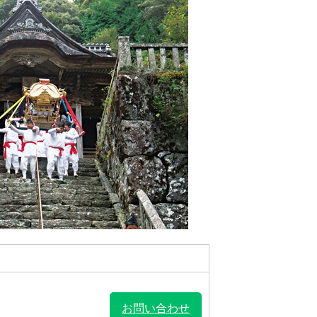
地図で探す
例規集
お問い合わせ