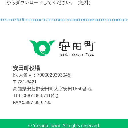
からダウンロードしてください。（無料）
安田町役場
[法人番号：7000020393045]
〒781-6421
高知県安芸郡安田町大字安田1850番地
TEL:0887-38-6711(代)
FAX:0887-38-6780
© Yasuda Town. All rights reserved.