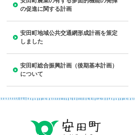
安田町農業の有する多面的機能の発揮
の促進に関する計画
安田町地域公共交通網形成計画を策定
しました
安田町総合振興計画（後期基本計画）
について