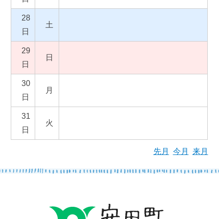
28
土
日
29
日
日
30
月
日
31
火
日
先月
今月
来月