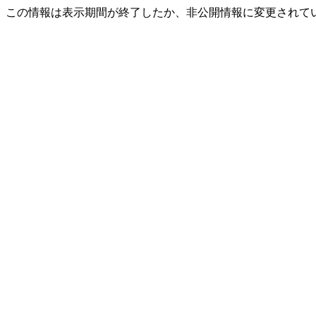
この情報は表示期間が終了したか、非公開情報に変更されて